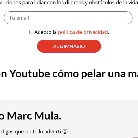
uciones para lidiar con los dilemas y obstáculos de la vida 
Acepto la
política de privacidad
.
n Youtube cómo pelar una m
o
Marc Mula.
o digas que no te lo advertí 🙂