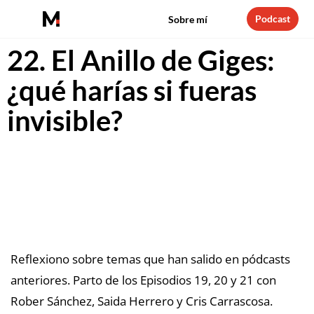
Podcast
Sobre mí
22. El Anillo de Giges:
¿qué harías si fueras
invisible?
Reflexiono sobre temas que han salido en pódcasts
anteriores. Parto de los Episodios 19, 20 y 21 con
Rober Sánchez, Saida Herrero y Cris Carrascosa.