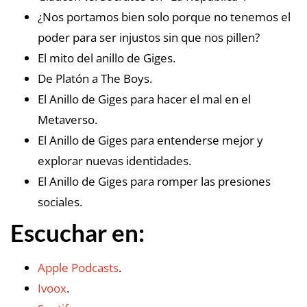
¿Nos portamos bien solo porque no tenemos el
poder para ser injustos sin que nos pillen?
El mito del anillo de Giges.
De Platón a The Boys.
El Anillo de Giges para hacer el mal en el
Metaverso.
El Anillo de Giges para entenderse mejor y
explorar nuevas identidades.
El Anillo de Giges para romper las presiones
sociales.
Escuchar en:
Apple Podcasts
.
Ivoox
.