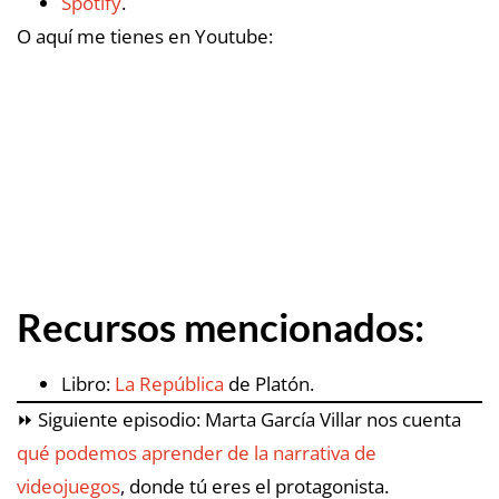
Spotify
.
O aquí me tienes en Youtube:
Recursos mencionados:
Libro:
La República
de Platón.
⏩ Siguiente episodio: Marta García Villar nos cuenta
qué podemos aprender de la narrativa de
videojuegos
, donde tú eres el protagonista.