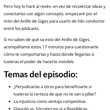
Pero hoy lo haré al revés: en vez de recolectar ideas y
conectarlas con algún concepto, empezaré por el
mito del Anillo de Giges para usarlo de hilo conductor
entre los pódcasts.
Si no sabes de qué va esto del Anillo de Giges,
acompáñame estos 17 minutos para cuestionarte
cómo te comportarías y hasta dónde llegarías si
tuvieras el poder de hacerte invisible.
Temas del episodio:
¿Perjudicarías a otros para beneficiarte si
tuvieras la certeza de que no te van a pillar?
La injusticia como ventaja competitiva.
Glaucón vs. Sócrates en «La República».