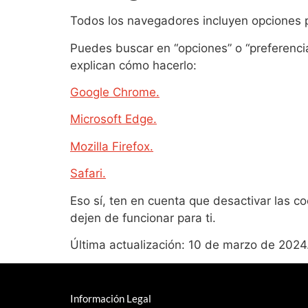
Todos los navegadores incluyen opciones p
Puedes buscar en “opciones” o “preferencia
explican cómo hacerlo:
Google Chrome.
Microsoft Edge.
Mozilla Firefox.
Safari.
Eso sí, ten en cuenta que desactivar las 
dejen de funcionar para ti.
Última actualización: 10 de marzo de 2024
Información Legal