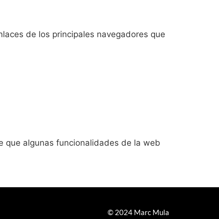
enlaces de los principales navegadores que
le que algunas funcionalidades de la web
© 2024 Marc Mula