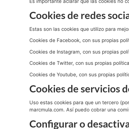
Es importante aclarar que las cookies no co
Cookies de redes socia
Estas son las cookies que utilizo para mejo
Cookies de Facebook, con sus propias polí
Cookies de Instagram, con sus propias pol
Cookies de Twitter, con sus propias políti
Cookies de Youtube, con sus propias polít
Cookies de servicios de
Uso estas cookies para que un tercero (po
marcmula.com. Así puedo cobrar una comi
Configurar o desactiva