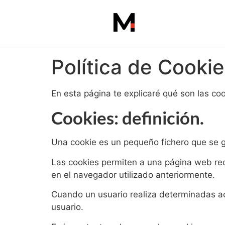
Política de Cooki
En esta página te explicaré qué son las co
Cookies: definición.
Una cookie es un pequeño fichero que se 
Las cookies permiten a una página web rec
en el navegador utilizado anteriormente.
Cuando un usuario realiza determinadas acc
usuario.